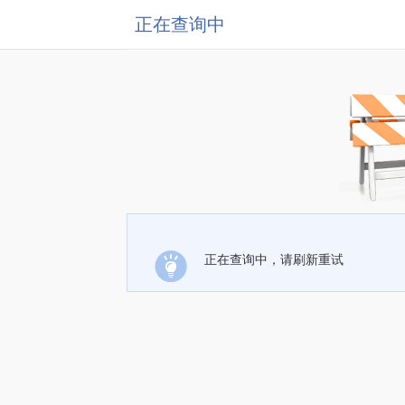
正在查询中
正在查询中，请刷新重试